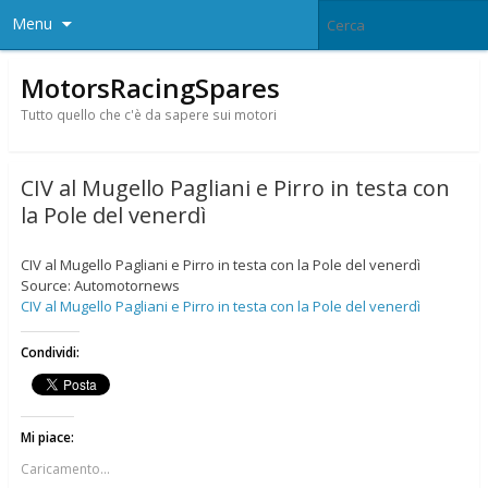
Menu
MotorsRacingSpares
Tutto quello che c'è da sapere sui motori
CIV al Mugello Pagliani e Pirro in testa con
la Pole del venerdì
CIV al Mugello Pagliani e Pirro in testa con la Pole del venerdì
Source: Automotornews
CIV al Mugello Pagliani e Pirro in testa con la Pole del venerdì
Condividi:
Mi piace:
Caricamento...