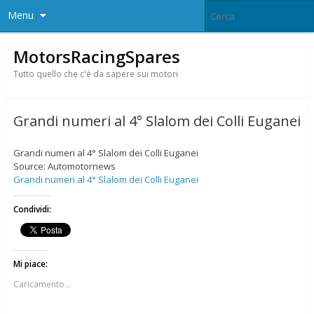
Menu
MotorsRacingSpares
Tutto quello che c'è da sapere sui motori
Grandi numeri al 4° Slalom dei Colli Euganei
Grandi numeri al 4° Slalom dei Colli Euganei
Source: Automotornews
Grandi numeri al 4° Slalom dei Colli Euganei
Condividi:
Mi piace:
Caricamento...