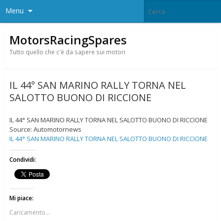
Menu
MotorsRacingSpares
Tutto quello che c'è da sapere sui motori
IL 44° SAN MARINO RALLY TORNA NEL
SALOTTO BUONO DI RICCIONE
IL 44° SAN MARINO RALLY TORNA NEL SALOTTO BUONO DI RICCIONE
Source: Automotornews
IL 44° SAN MARINO RALLY TORNA NEL SALOTTO BUONO DI RICCIONE
Condividi:
Mi piace:
Caricamento...