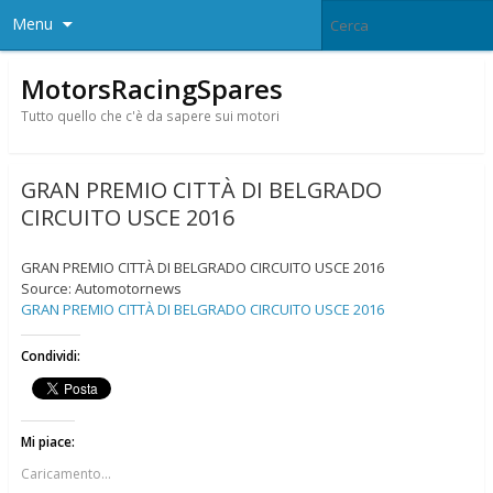
Menu
MotorsRacingSpares
Tutto quello che c'è da sapere sui motori
GRAN PREMIO CITTÀ DI BELGRADO
CIRCUITO USCE 2016
GRAN PREMIO CITTÀ DI BELGRADO CIRCUITO USCE 2016
Source: Automotornews
GRAN PREMIO CITTÀ DI BELGRADO CIRCUITO USCE 2016
Condividi:
Mi piace:
Caricamento...