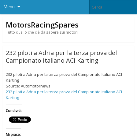
Menu
MotorsRacingSpares
Tutto quello che c'è da sapere sui motori
232 piloti a Adria per la terza prova del
Campionato Italiano ACI Karting
232 piloti a Adria per la terza prova del Campionato Italiano ACI
Karting
Source: Automotornews
232 piloti a Adria per la terza prova del Campionato Italiano ACI
Karting
Condividi:
Mi piace: