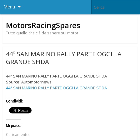
Menu
MotorsRacingSpares
Tutto quello che c'è da sapere sui motori
44° SAN MARINO RALLY PARTE OGGI LA
GRANDE SFIDA
44° SAN MARINO RALLY PARTE OGGI LA GRANDE SFIDA
Source: Automotornews
44° SAN MARINO RALLY PARTE OGGI LA GRANDE SFIDA
Condividi:
Mi piace:
Caricamento...