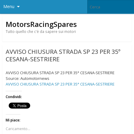
Menu
MotorsRacingSpares
Tutto quello che c'è da sapere sui motori
AVVISO CHIUSURA STRADA SP 23 PER 35°
CESANA-SESTRIERE
AVVISO CHIUSURA STRADA SP 23 PER 35° CESANA-SESTRIERE
Source: Automotornews
AVVISO CHIUSURA STRADA SP 23 PER 35° CESANA-SESTRIERE
Condividi:
Mi piace:
Caricamento...