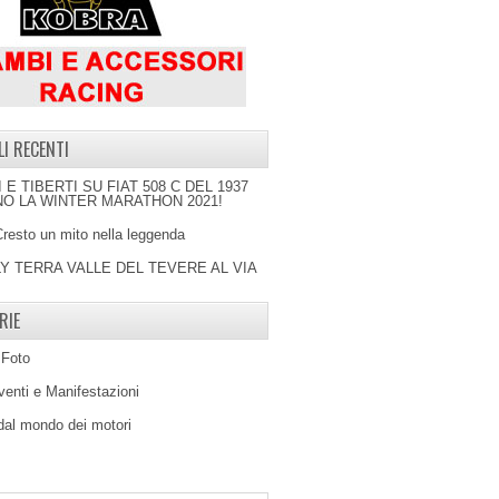
LI RECENTI
I E TIBERTI SU FIAT 508 C DEL 1937
O LA WINTER MARATHON 2021!
Cresto un mito nella leggenda
LY TERRA VALLE DEL TEVERE AL VIA
RIE
 Foto
venti e Manifestazioni
 dal mondo dei motori