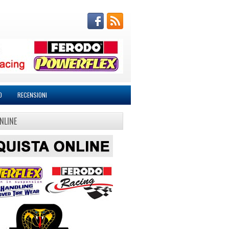
O
RECENSIONI
NLINE