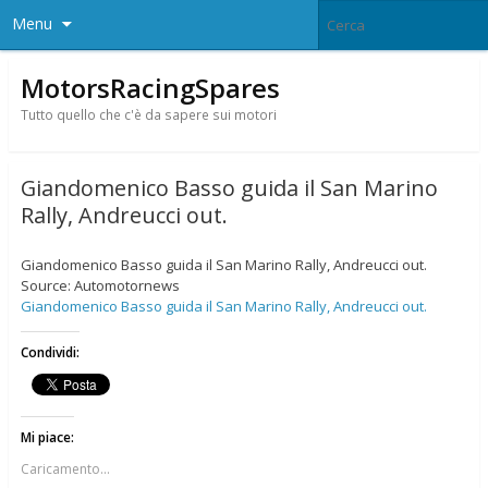
Menu
MotorsRacingSpares
Tutto quello che c'è da sapere sui motori
Giandomenico Basso guida il San Marino
Rally, Andreucci out.
Giandomenico Basso guida il San Marino Rally, Andreucci out.
Source: Automotornews
Giandomenico Basso guida il San Marino Rally, Andreucci out.
Condividi:
Mi piace:
Caricamento...