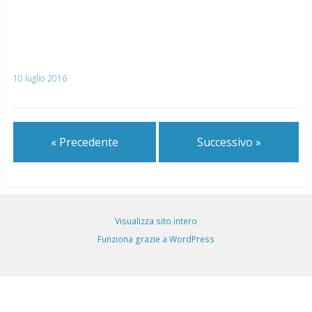
10 luglio 2016
« Precedente
Successivo »
Visualizza sito intero
Funziona grazie a WordPress