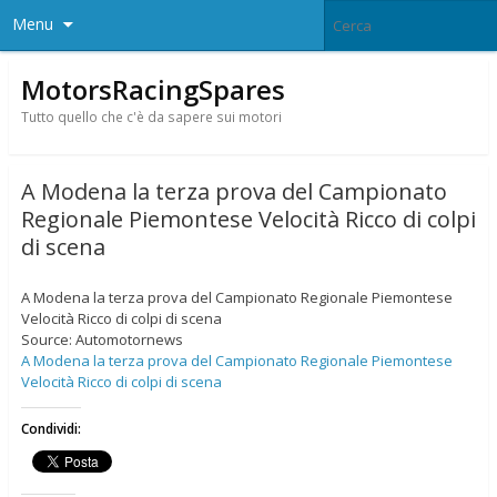
Menu
MotorsRacingSpares
Tutto quello che c'è da sapere sui motori
A Modena la terza prova del Campionato
Regionale Piemontese Velocità Ricco di colpi
di scena
A Modena la terza prova del Campionato Regionale Piemontese
Velocità Ricco di colpi di scena
Source: Automotornews
A Modena la terza prova del Campionato Regionale Piemontese
Velocità Ricco di colpi di scena
Condividi: