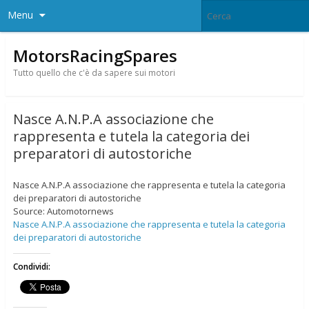
Menu
MotorsRacingSpares
Tutto quello che c'è da sapere sui motori
Nasce A.N.P.A associazione che
rappresenta e tutela la categoria dei
preparatori di autostoriche
Nasce A.N.P.A associazione che rappresenta e tutela la categoria
dei preparatori di autostoriche
Source: Automotornews
Nasce A.N.P.A associazione che rappresenta e tutela la categoria
dei preparatori di autostoriche
Condividi: