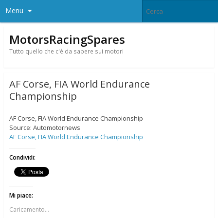
Menu
MotorsRacingSpares
Tutto quello che c'è da sapere sui motori
AF Corse, FIA World Endurance
Championship
AF Corse, FIA World Endurance Championship
Source: Automotornews
AF Corse, FIA World Endurance Championship
Condividi:
Mi piace:
Caricamento...