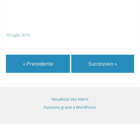
19 luglio 2016
« Precedente
Successivo »
Visualizza sito intero
Funziona grazie a WordPress