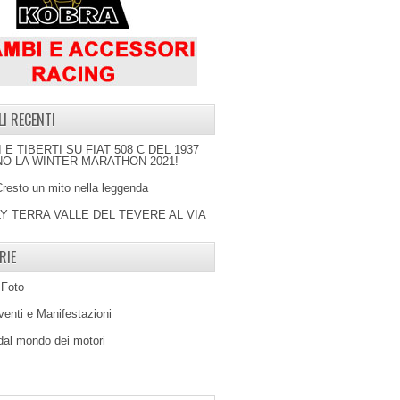
LI RECENTI
I E TIBERTI SU FIAT 508 C DEL 1937
O LA WINTER MARATHON 2021!
Cresto un mito nella leggenda
LY TERRA VALLE DEL TEVERE AL VIA
RIE
 Foto
venti e Manifestazioni
 dal mondo dei motori