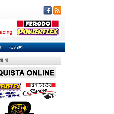
O
RECENSIONI
NLINE