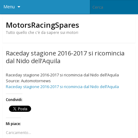
Menu
MotorsRacingSpares
Tutto quello che c'è da sapere sui motori
Raceday stagione 2016-2017 si ricomincia
dal Nido dell’Aquila
Raceday stagione 2016-2017 si ricomincia dal Nido dell’Aquila
Source: Automotornews
Raceday stagione 2016-2017 si ricomincia dal Nido dell’Aquila
Condividi:
Mi piace:
Caricamento...