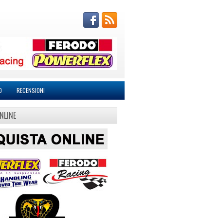
O
RECENSIONI
NLINE