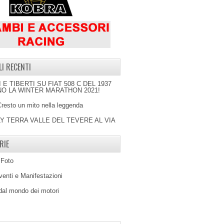
LI RECENTI
I E TIBERTI SU FIAT 508 C DEL 1937
O LA WINTER MARATHON 2021!
Cresto un mito nella leggenda
LY TERRA VALLE DEL TEVERE AL VIA
RIE
 Foto
venti e Manifestazioni
 dal mondo dei motori