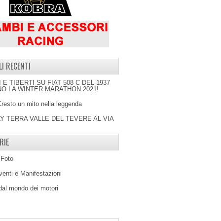
LI RECENTI
I E TIBERTI SU FIAT 508 C DEL 1937
O LA WINTER MARATHON 2021!
Cresto un mito nella leggenda
LY TERRA VALLE DEL TEVERE AL VIA
RIE
 Foto
venti e Manifestazioni
 dal mondo dei motori