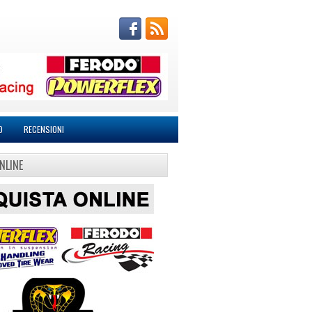
O
RECENSIONI
NLINE