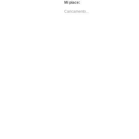
Mi piace:
Caricamento...