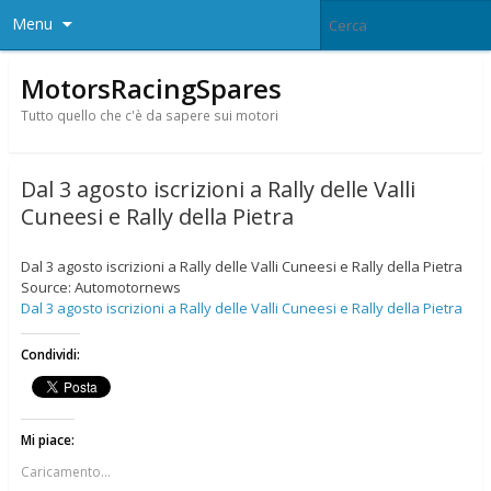
Menu
MotorsRacingSpares
Tutto quello che c'è da sapere sui motori
Dal 3 agosto iscrizioni a Rally delle Valli
Cuneesi e Rally della Pietra
Dal 3 agosto iscrizioni a Rally delle Valli Cuneesi e Rally della Pietra
Source: Automotornews
Dal 3 agosto iscrizioni a Rally delle Valli Cuneesi e Rally della Pietra
Condividi:
Mi piace:
Caricamento...