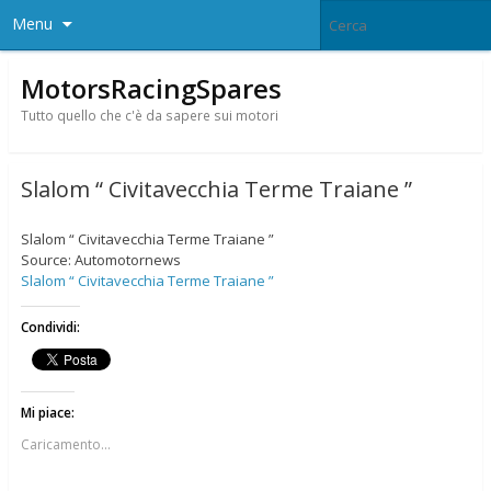
Menu
MotorsRacingSpares
Tutto quello che c'è da sapere sui motori
Slalom “ Civitavecchia Terme Traiane ”
Slalom “ Civitavecchia Terme Traiane ”
Source: Automotornews
Slalom “ Civitavecchia Terme Traiane ”
Condividi:
Mi piace:
Caricamento...