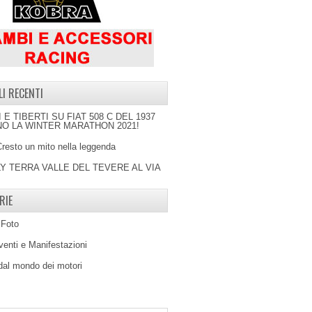
LI RECENTI
I E TIBERTI SU FIAT 508 C DEL 1937
O LA WINTER MARATHON 2021!
Cresto un mito nella leggenda
LY TERRA VALLE DEL TEVERE AL VIA
RIE
 Foto
venti e Manifestazioni
 dal mondo dei motori