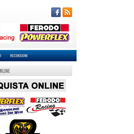
O
RECENSIONI
NLINE