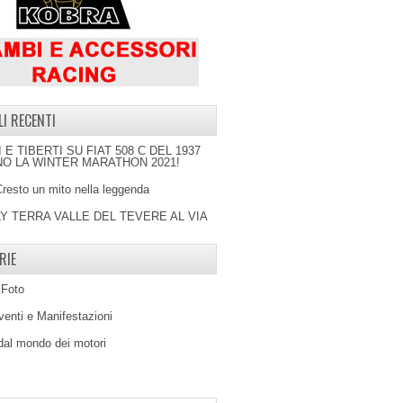
LI RECENTI
I E TIBERTI SU FIAT 508 C DEL 1937
O LA WINTER MARATHON 2021!
Cresto un mito nella leggenda
LY TERRA VALLE DEL TEVERE AL VIA
RIE
 Foto
venti e Manifestazioni
 dal mondo dei motori