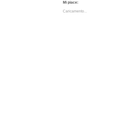
Mi piace:
Caricamento...