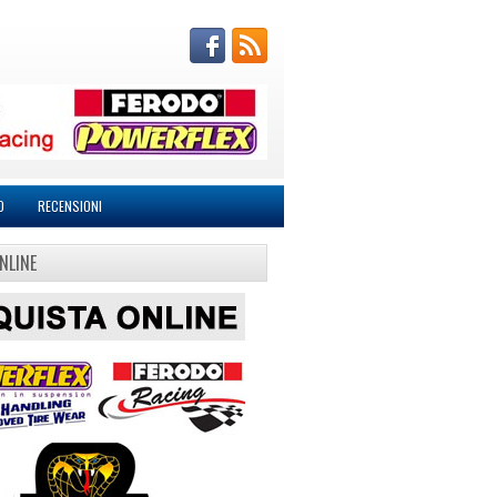
O
RECENSIONI
NLINE