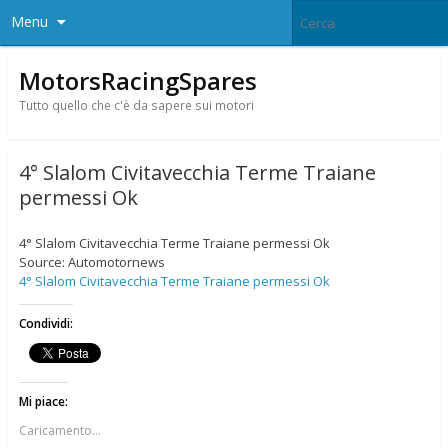
Menu
MotorsRacingSpares
Tutto quello che c'è da sapere sui motori
4° Slalom Civitavecchia Terme Traiane
permessi Ok
4° Slalom Civitavecchia Terme Traiane permessi Ok
Source: Automotornews
4° Slalom Civitavecchia Terme Traiane permessi Ok
Condividi:
Mi piace:
Caricamento...