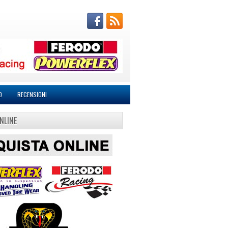
O
RECENSIONI
NLINE