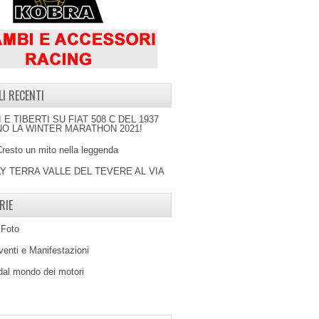
LI RECENTI
I E TIBERTI SU FIAT 508 C DEL 1937
O LA WINTER MARATHON 2021!
Cresto un mito nella leggenda
LY TERRA VALLE DEL TEVERE AL VIA
RIE
 Foto
venti e Manifestazioni
 dal mondo dei motori