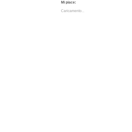
Mi piace:
Caricamento...