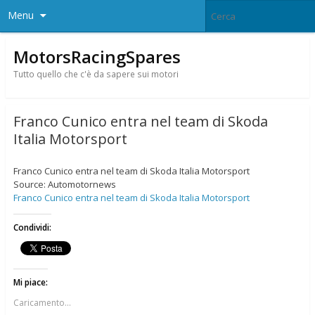
Menu
MotorsRacingSpares
Tutto quello che c'è da sapere sui motori
Franco Cunico entra nel team di Skoda
Italia Motorsport
Franco Cunico entra nel team di Skoda Italia Motorsport
Source: Automotornews
Franco Cunico entra nel team di Skoda Italia Motorsport
Condividi:
Mi piace:
Caricamento...