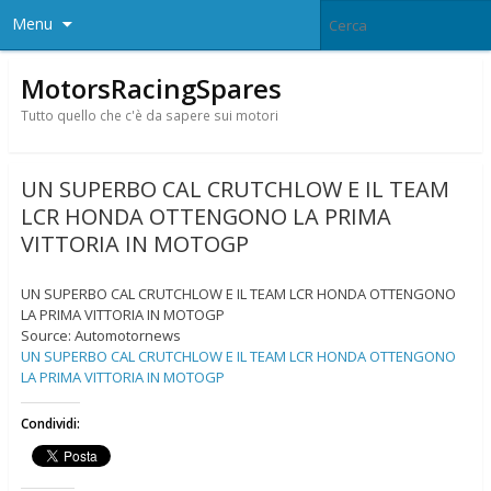
Menu
MotorsRacingSpares
Tutto quello che c'è da sapere sui motori
UN SUPERBO CAL CRUTCHLOW E IL TEAM
LCR HONDA OTTENGONO LA PRIMA
VITTORIA IN MOTOGP
UN SUPERBO CAL CRUTCHLOW E IL TEAM LCR HONDA OTTENGONO
LA PRIMA VITTORIA IN MOTOGP
Source: Automotornews
UN SUPERBO CAL CRUTCHLOW E IL TEAM LCR HONDA OTTENGONO
LA PRIMA VITTORIA IN MOTOGP
Condividi: