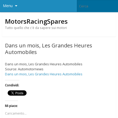
Menu
MotorsRacingSpares
Tutto quello che c'è da sapere sui motori
Dans un mois, Les Grandes Heures
Automobiles
Dans un mois, Les Grandes Heures Automobiles
Source: Automotornews
Dans un mois, Les Grandes Heures Automobiles
Condividi:
Mi piace:
Caricamento...