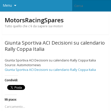
Menu
MotorsRacingSpares
Tutto quello che c'è da sapere sui motori
Giunta Sportiva ACI Decisioni su calendario
Rally Coppa Italia
Giunta Sportiva ACI Decisioni su calendario Rally Coppa Italia
Source: Automotornews
Giunta Sportiva ACI Decisioni su calendario Rally Coppa Italia
Condividi:
Mi piace:
Caricamento...