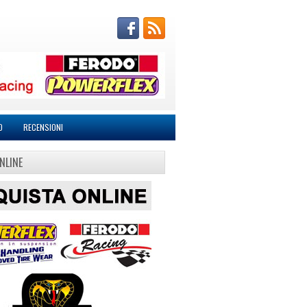
O
RECENSIONI
NLINE