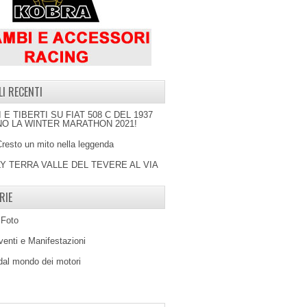
LI RECENTI
I E TIBERTI SU FIAT 508 C DEL 1937
O LA WINTER MARATHON 2021!
Cresto un mito nella leggenda
LY TERRA VALLE DEL TEVERE AL VIA
RIE
 Foto
venti e Manifestazioni
 dal mondo dei motori