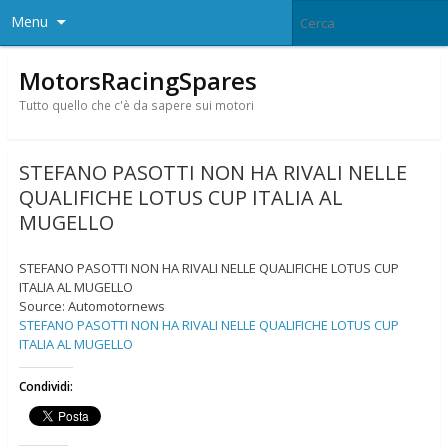
Menu
MotorsRacingSpares
Tutto quello che c'è da sapere sui motori
STEFANO PASOTTI NON HA RIVALI NELLE
QUALIFICHE LOTUS CUP ITALIA AL
MUGELLO
STEFANO PASOTTI NON HA RIVALI NELLE QUALIFICHE LOTUS CUP
ITALIA AL MUGELLO
Source: Automotornews
STEFANO PASOTTI NON HA RIVALI NELLE QUALIFICHE LOTUS CUP
ITALIA AL MUGELLO
Condividi: