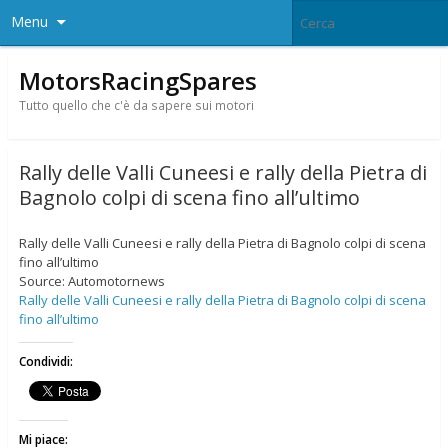
Menu
MotorsRacingSpares
Tutto quello che c'è da sapere sui motori
Rally delle Valli Cuneesi e rally della Pietra di
Bagnolo colpi di scena fino all’ultimo
Rally delle Valli Cuneesi e rally della Pietra di Bagnolo colpi di scena
fino all’ultimo
Source: Automotornews
Rally delle Valli Cuneesi e rally della Pietra di Bagnolo colpi di scena
fino all’ultimo
Condividi:
Mi piace: