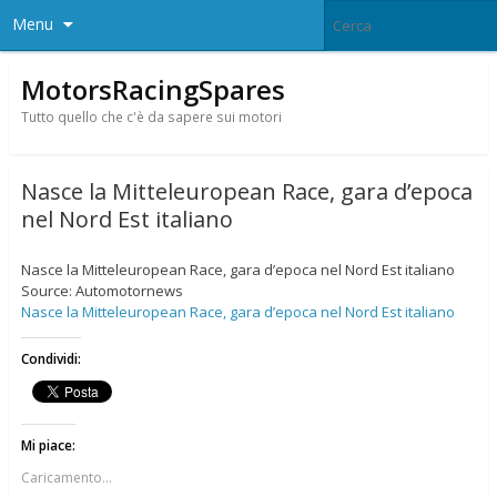
Menu
MotorsRacingSpares
Tutto quello che c'è da sapere sui motori
Nasce la Mitteleuropean Race, gara d’epoca
nel Nord Est italiano
Nasce la Mitteleuropean Race, gara d’epoca nel Nord Est italiano
Source: Automotornews
Nasce la Mitteleuropean Race, gara d’epoca nel Nord Est italiano
Condividi:
Mi piace:
Caricamento...