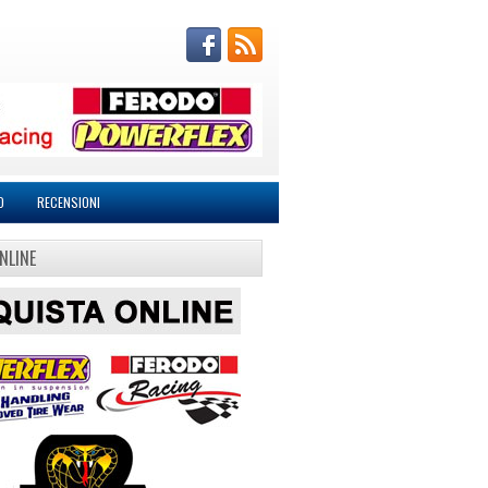
O
RECENSIONI
NLINE