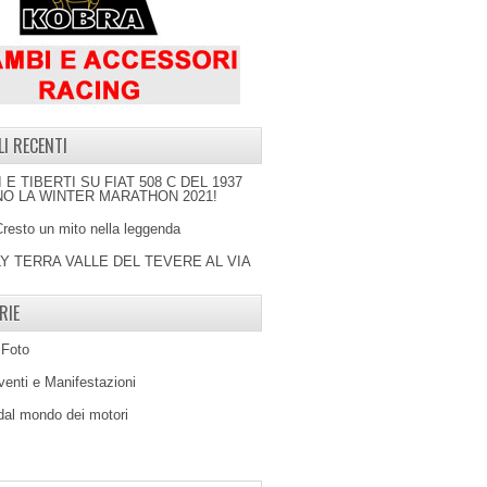
LI RECENTI
I E TIBERTI SU FIAT 508 C DEL 1937
O LA WINTER MARATHON 2021!
Cresto un mito nella leggenda
LY TERRA VALLE DEL TEVERE AL VIA
RIE
 Foto
venti e Manifestazioni
 dal mondo dei motori