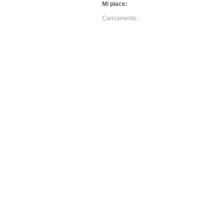
Mi piace:
Caricamento...