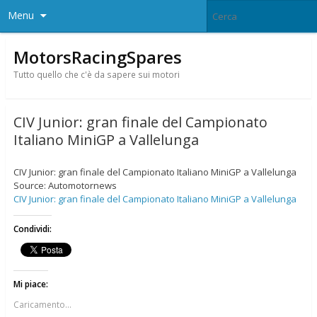
Menu
MotorsRacingSpares
Tutto quello che c'è da sapere sui motori
CIV Junior: gran finale del Campionato
Italiano MiniGP a Vallelunga
CIV Junior: gran finale del Campionato Italiano MiniGP a Vallelunga
Source: Automotornews
CIV Junior: gran finale del Campionato Italiano MiniGP a Vallelunga
Condividi:
Mi piace:
Caricamento...