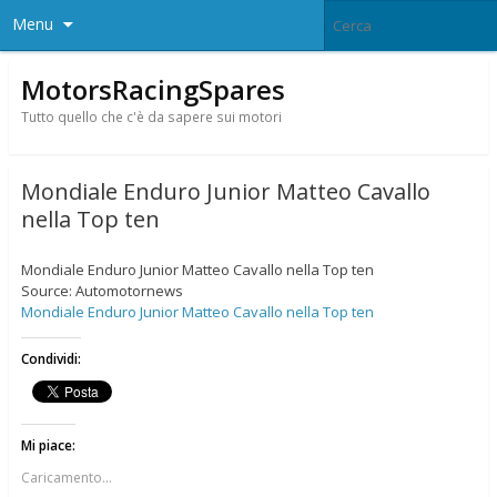
Menu
MotorsRacingSpares
Tutto quello che c'è da sapere sui motori
Mondiale Enduro Junior Matteo Cavallo
nella Top ten
Mondiale Enduro Junior Matteo Cavallo nella Top ten
Source: Automotornews
Mondiale Enduro Junior Matteo Cavallo nella Top ten
Condividi:
Mi piace:
Caricamento...