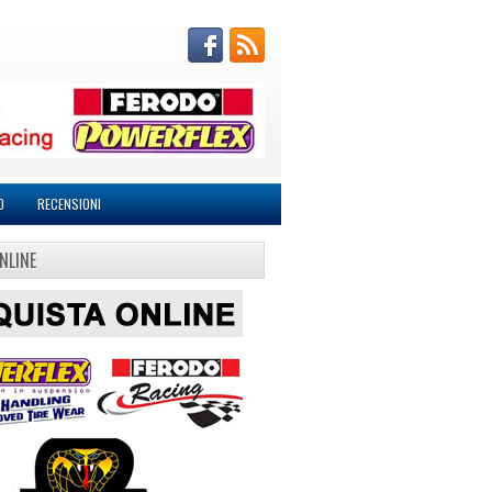
O
RECENSIONI
NLINE