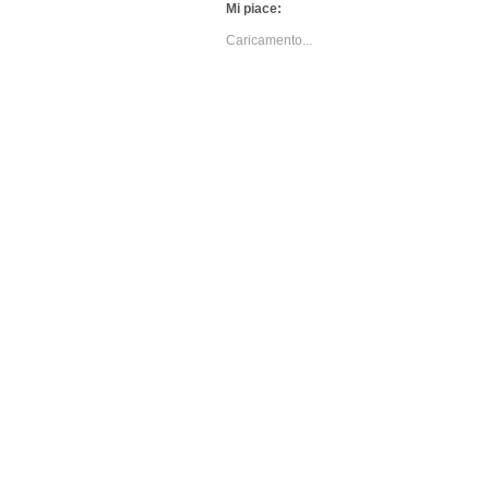
Mi piace:
Caricamento...