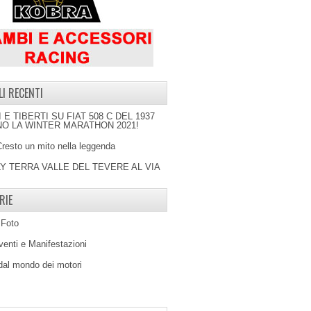
LI RECENTI
I E TIBERTI SU FIAT 508 C DEL 1937
O LA WINTER MARATHON 2021!
Cresto un mito nella leggenda
LY TERRA VALLE DEL TEVERE AL VIA
RIE
 Foto
venti e Manifestazioni
 dal mondo dei motori