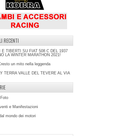
LI RECENTI
I E TIBERTI SU FIAT 508 C DEL 1937
O LA WINTER MARATHON 2021!
Cresto un mito nella leggenda
LY TERRA VALLE DEL TEVERE AL VIA
RIE
 Foto
venti e Manifestazioni
 dal mondo dei motori