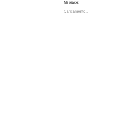
Mi piace:
Caricamento...