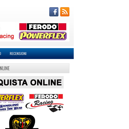
O
RECENSIONI
NLINE