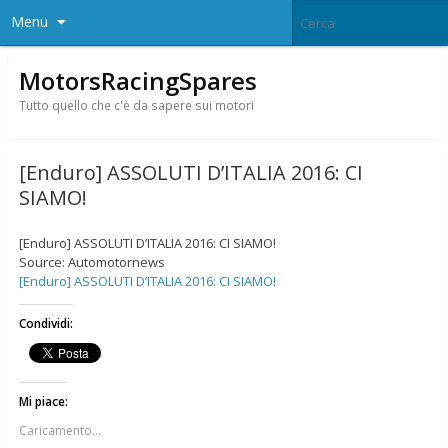
Menu
MotorsRacingSpares
Tutto quello che c'è da sapere sui motori
[Enduro] ASSOLUTI D’ITALIA 2016: CI
SIAMO!
[Enduro] ASSOLUTI D’ITALIA 2016: CI SIAMO!
Source: Automotornews
[Enduro] ASSOLUTI D’ITALIA 2016: CI SIAMO!
Condividi:
Mi piace:
Caricamento...