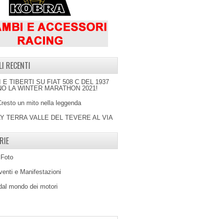
LI RECENTI
I E TIBERTI SU FIAT 508 C DEL 1937
O LA WINTER MARATHON 2021!
Cresto un mito nella leggenda
LY TERRA VALLE DEL TEVERE AL VIA
RIE
 Foto
venti e Manifestazioni
 dal mondo dei motori