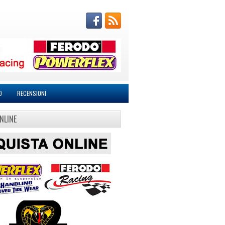
O
RECENSIONI
NLINE