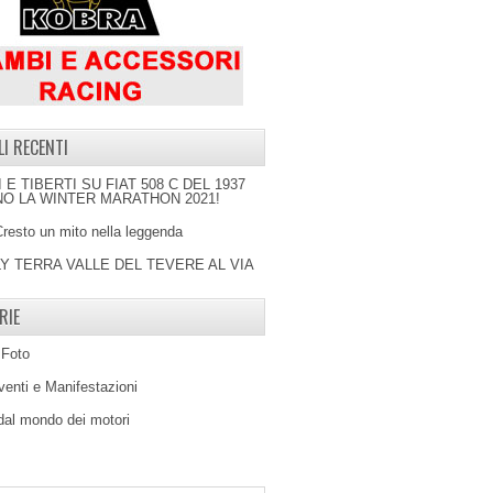
LI RECENTI
I E TIBERTI SU FIAT 508 C DEL 1937
O LA WINTER MARATHON 2021!
Cresto un mito nella leggenda
LY TERRA VALLE DEL TEVERE AL VIA
RIE
 Foto
venti e Manifestazioni
 dal mondo dei motori