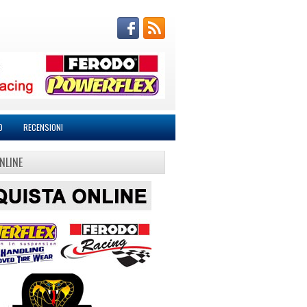
O
RECENSIONI
NLINE