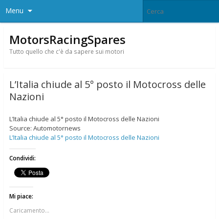
Menu
MotorsRacingSpares
Tutto quello che c'è da sapere sui motori
L’Italia chiude al 5° posto il Motocross delle
Nazioni
L’Italia chiude al 5° posto il Motocross delle Nazioni
Source: Automotornews
L’Italia chiude al 5° posto il Motocross delle Nazioni
Condividi:
Mi piace:
Caricamento...