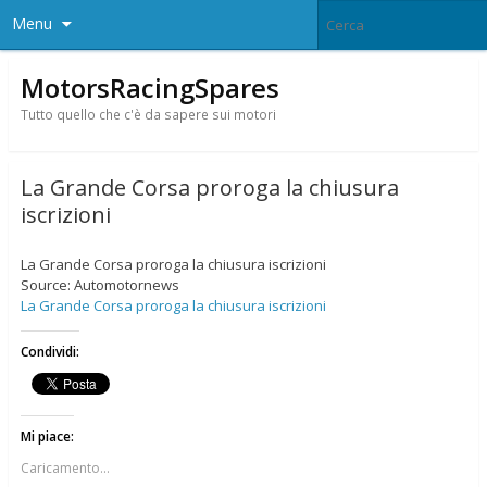
Menu
MotorsRacingSpares
Tutto quello che c'è da sapere sui motori
La Grande Corsa proroga la chiusura
iscrizioni
La Grande Corsa proroga la chiusura iscrizioni
Source: Automotornews
La Grande Corsa proroga la chiusura iscrizioni
Condividi:
Mi piace:
Caricamento...