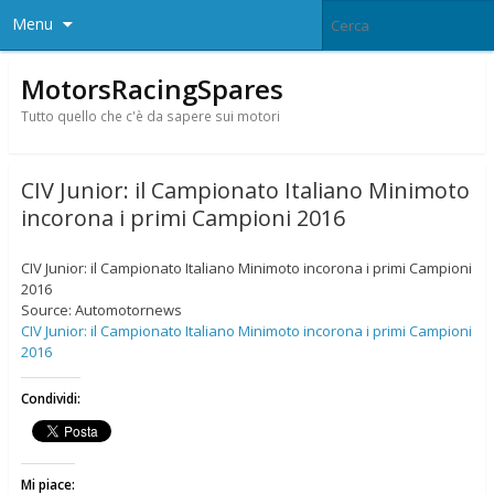
Menu
MotorsRacingSpares
Tutto quello che c'è da sapere sui motori
CIV Junior: il Campionato Italiano Minimoto
incorona i primi Campioni 2016
CIV Junior: il Campionato Italiano Minimoto incorona i primi Campioni
2016
Source: Automotornews
CIV Junior: il Campionato Italiano Minimoto incorona i primi Campioni
2016
Condividi:
Mi piace: