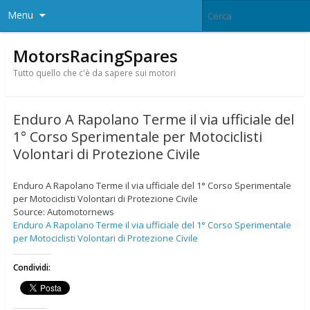
Menu
MotorsRacingSpares
Tutto quello che c'è da sapere sui motori
Enduro A Rapolano Terme il via ufficiale del
1° Corso Sperimentale per Motociclisti
Volontari di Protezione Civile
Enduro A Rapolano Terme il via ufficiale del 1° Corso Sperimentale
per Motociclisti Volontari di Protezione Civile
Source: Automotornews
Enduro A Rapolano Terme il via ufficiale del 1° Corso Sperimentale
per Motociclisti Volontari di Protezione Civile
Condividi: