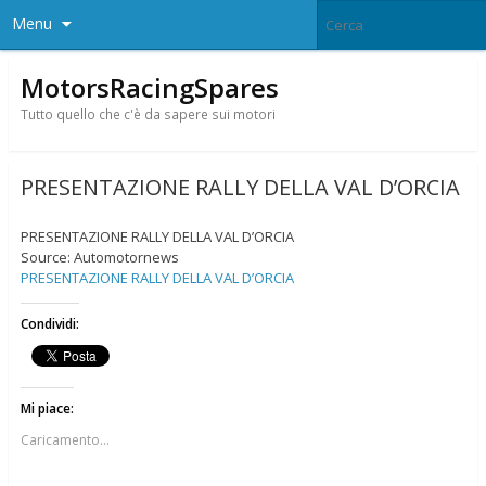
Menu
MotorsRacingSpares
Tutto quello che c'è da sapere sui motori
PRESENTAZIONE RALLY DELLA VAL D’ORCIA
PRESENTAZIONE RALLY DELLA VAL D’ORCIA
Source: Automotornews
PRESENTAZIONE RALLY DELLA VAL D’ORCIA
Condividi:
Mi piace:
Caricamento...