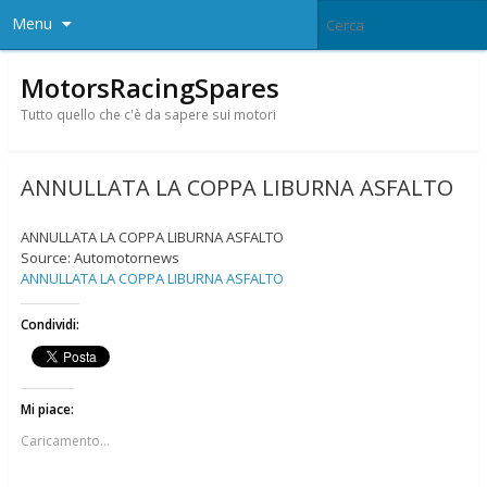
Menu
MotorsRacingSpares
Tutto quello che c'è da sapere sui motori
ANNULLATA LA COPPA LIBURNA ASFALTO
ANNULLATA LA COPPA LIBURNA ASFALTO
Source: Automotornews
ANNULLATA LA COPPA LIBURNA ASFALTO
Condividi:
Mi piace:
Caricamento...