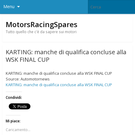
Menu
MotorsRacingSpares
Tutto quello che c'è da sapere sui motori
KARTING: manche di qualifica concluse alla
WSK FINAL CUP
KARTING: manche di qualifica concluse alla WSK FINAL CUP
Source: Automotornews
KARTING: manche di qualifica concluse alla WSK FINAL CUP
Condividi:
Mi piace:
Caricamento...