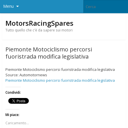
Menu
MotorsRacingSpares
Tutto quello che c'è da sapere sui motori
Piemonte Motociclismo percorsi
fuoristrada modifica legislativa
Piemonte Motociclismo percorsi fuoristrada modifica legislativa
Source: Automotornews
Piemonte Motociclismo percorsi fuoristrada modifica legislativa
Condividi:
Mi piace:
Caricamento...