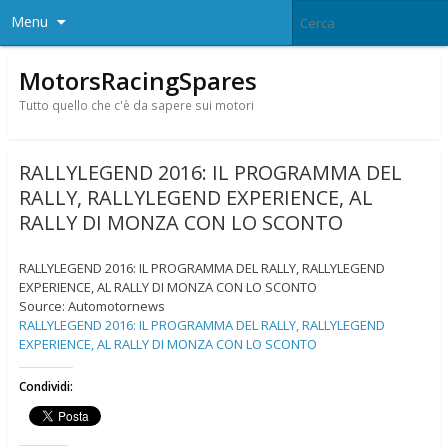
Menu
MotorsRacingSpares
Tutto quello che c'è da sapere sui motori
RALLYLEGEND 2016: IL PROGRAMMA DEL
RALLY, RALLYLEGEND EXPERIENCE, AL
RALLY DI MONZA CON LO SCONTO
RALLYLEGEND 2016: IL PROGRAMMA DEL RALLY, RALLYLEGEND
EXPERIENCE, AL RALLY DI MONZA CON LO SCONTO
Source: Automotornews
RALLYLEGEND 2016: IL PROGRAMMA DEL RALLY, RALLYLEGEND
EXPERIENCE, AL RALLY DI MONZA CON LO SCONTO
Condividi: