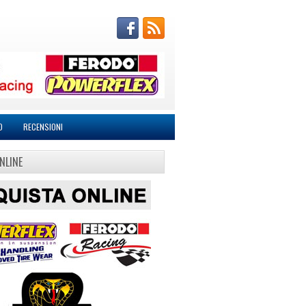
O
RECENSIONI
NLINE