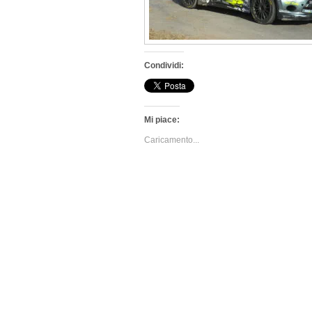
Condividi:
Mi piace:
Caricamento...