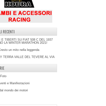
LI RECENTI
I E TIBERTI SU FIAT 508 C DEL 1937
O LA WINTER MARATHON 2021!
Cresto un mito nella leggenda
LY TERRA VALLE DEL TEVERE AL VIA
RIE
 Foto
venti e Manifestazioni
 dal mondo dei motori