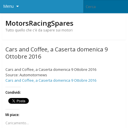
Menu
MotorsRacingSpares
Tutto quello che c'è da sapere sui motori
Cars and Coffee, a Caserta domenica 9
Ottobre 2016
Cars and Coffee, a Caserta domenica 9 Ottobre 2016
Source: Automotornews
Cars and Coffee, a Caserta domenica 9 Ottobre 2016
Condividi:
Mi piace:
Caricamento...