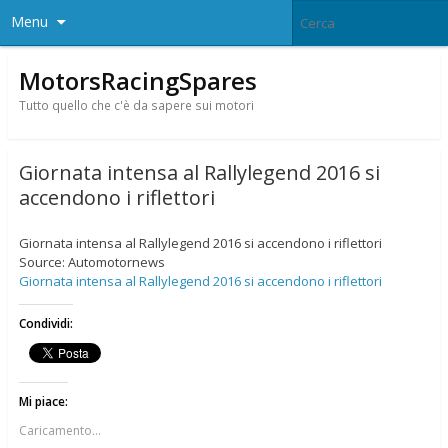
Menu
MotorsRacingSpares
Tutto quello che c'è da sapere sui motori
Giornata intensa al Rallylegend 2016 si
accendono i riflettori
Giornata intensa al Rallylegend 2016 si accendono i riflettori
Source: Automotornews
Giornata intensa al Rallylegend 2016 si accendono i riflettori
Condividi:
Mi piace:
Caricamento...